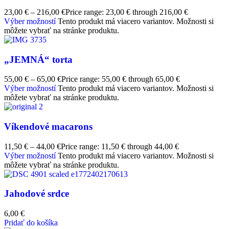
23,00
€
–
216,00
€
Price range: 23,00 € through 216,00 €
Výber možností
Tento produkt má viacero variantov. Možnosti si
môžete vybrať na stránke produktu.
„JEMNÁ“ torta
55,00
€
–
65,00
€
Price range: 55,00 € through 65,00 €
Výber možností
Tento produkt má viacero variantov. Možnosti si
môžete vybrať na stránke produktu.
Víkendové macarons
11,50
€
–
44,00
€
Price range: 11,50 € through 44,00 €
Výber možností
Tento produkt má viacero variantov. Možnosti si
môžete vybrať na stránke produktu.
Jahodové srdce
6,00
€
Pridať do košíka