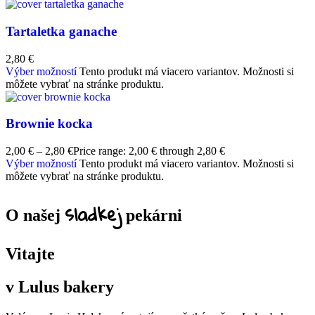
Tartaletka ganache
2,80
€
Výber možností
Tento produkt má viacero variantov. Možnosti si
môžete vybrať na stránke produktu.
Brownie kocka
2,00
€
–
2,80
€
Price range: 2,00 € through 2,80 €
Výber možností
Tento produkt má viacero variantov. Možnosti si
môžete vybrať na stránke produktu.
sladkej
O našej
pekárni
Vitajte
v Lulus bakery