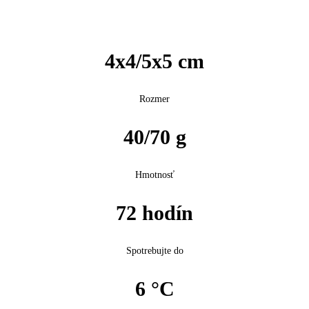
4x4/5x5 cm
Rozmer
40/70 g
Hmotnosť
72 hodín
Spotrebujte do
6 °C