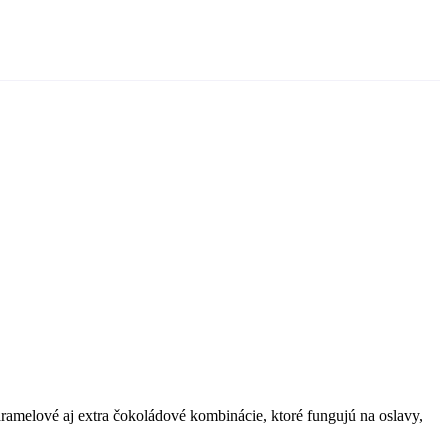
amelové aj extra čokoládové kombinácie, ktoré fungujú na oslavy,