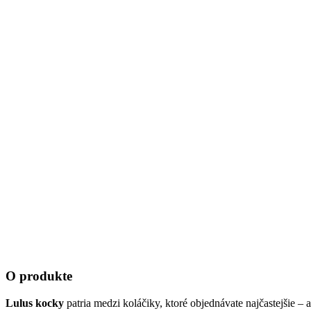
O produkte
Lulus kocky
patria medzi koláčiky, ktoré objednávate najčastejšie 