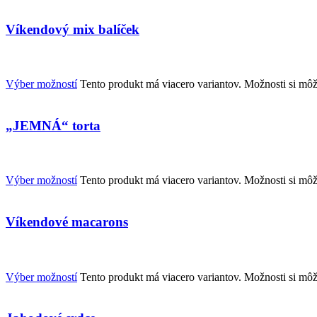
Víkendový mix balíček
Výber možností
Tento produkt má viacero variantov. Možnosti si môž
„JEMNÁ“ torta
Výber možností
Tento produkt má viacero variantov. Možnosti si môž
Víkendové macarons
Výber možností
Tento produkt má viacero variantov. Možnosti si môž