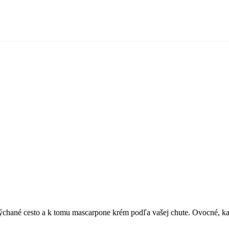
ýchané cesto a k tomu mascarpone krém podľa vašej chute. Ovocné, kar