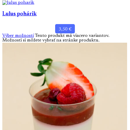
Lulus pohárik
3,50
€
Výber možností
Tento produkt má viacero variantov.
Možnosti si môžete vybrať na stránke produktu.