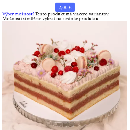
2,00
€
Výber možností
Tento produkt má viacero variantov.
Možnosti si môžete vybrať na stránke produktu.